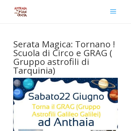
Serata Magica: Tornano !
Scuola di Circo e GRAG (
Gruppo astrofili di
Tarquinia)