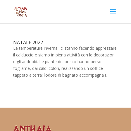
NATALE 2022
Le temperature invernali ci stanno facendo apprezzare
il calduccio e siamo in piena attività con le decorazioni
e gli addobbi. Le piante del bosco hanno perso il
fogliame, dai caldi colori, realizzando un soffice
tappeto a terra; l’odore di bagnato accompagna i...