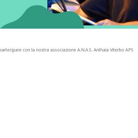
 e partecipare con la nostra associazione A.N.A.S. Anthaia Viterbo APS