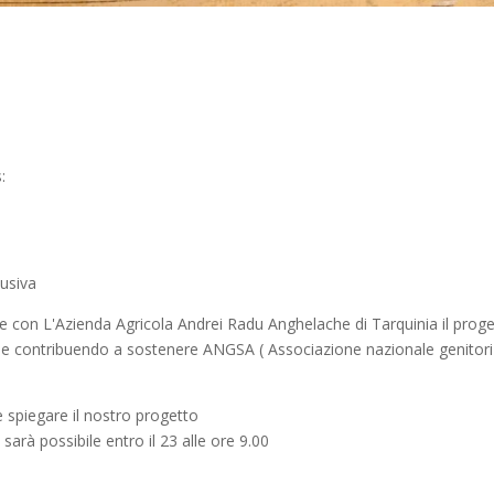
:
lusiva
ere con L'Azienda Agricola Andrei Radu Anghelache di Tarquinia il prog
one contribuendo a sostenere ANGSA ( Associazione nazionale genitori
e spiegare il nostro progetto
sarà possibile entro il 23 alle ore 9.00