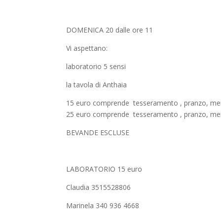
DOMENICA 20 dalle ore 11
Vi aspettano:
laboratorio 5 sensi
la tavola di Anthaia
15 euro comprende tesseramento , pranzo, me
25 euro comprende tesseramento , pranzo, me
BEVANDE ESCLUSE
LABORATORIO 15 euro
Claudia 3515528806
Marinela 340 936 4668