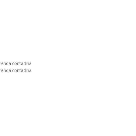
renda contadina
renda contadina