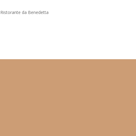
l Ristorante da Benedetta