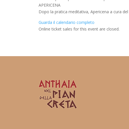
APERICENA
Dopo la pratica meditativa, Apericena a cura de
Guarda il calendario completo
Online ticket sales for this event are closed.