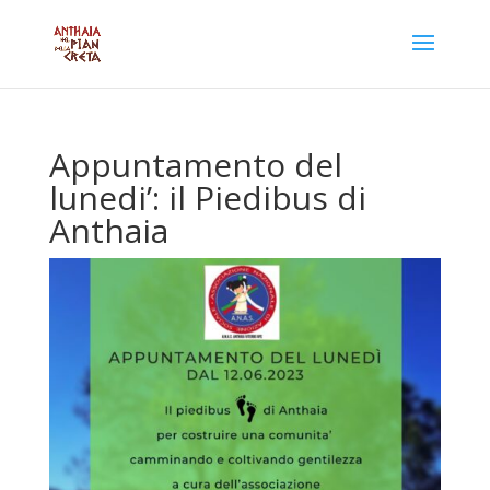
Appuntamento del
lunedi’: il Piedibus di
Anthaia